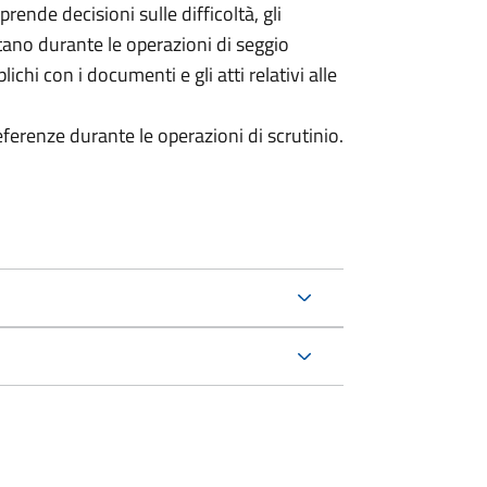
prende decisioni sulle difficoltà, gli
ntano durante le operazioni di seggio
chi con i documenti e gli atti relativi alle
referenze durante le operazioni di scrutinio.