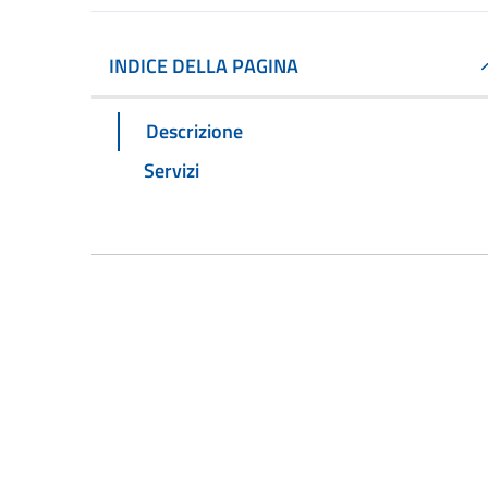
INDICE DELLA PAGINA
Descrizione
Servizi