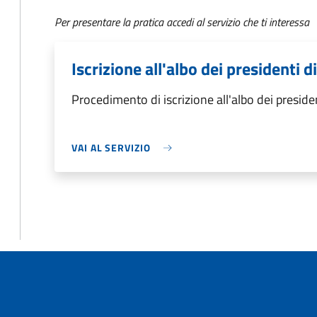
Per presentare la pratica accedi al servizio che ti interessa
Iscrizione all'albo dei presidenti d
Procedimento di iscrizione all'albo dei preside
VAI AL SERVIZIO