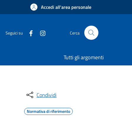
Accedi all'area personale
Seguici su
Cerca
Tutti gli argomenti
Condividi
Normativa di riferimento