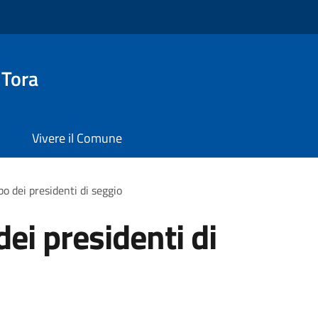
 Tora
Vivere il Comune
lbo dei presidenti di seggio
 dei presidenti di