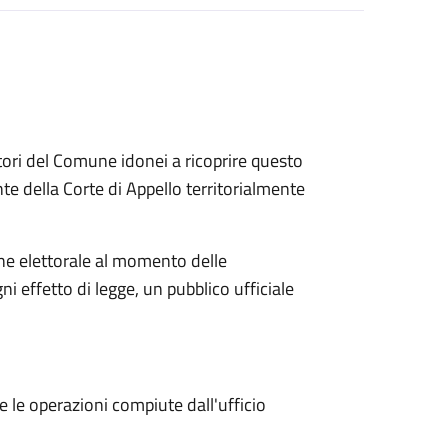
ettori del Comune idonei a ricoprire questo
te della Corte di Appello territorialmente
one elettorale al momento delle
ni effetto di legge, un pubblico ufficiale
e le operazioni compiute dall'ufficio