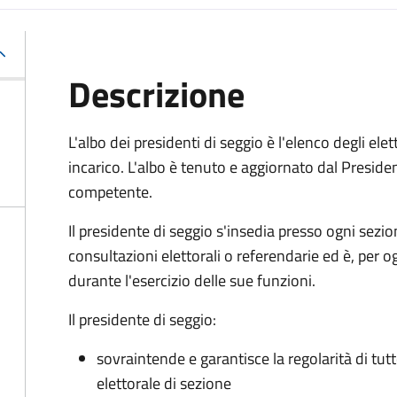
Descrizione
L'albo dei presidenti di seggio è l'elenco degli el
incarico. L'albo è tenuto e aggiornato dal Presiden
competente.
Il presidente di seggio s'insedia presso ogni sezi
consultazioni elettorali o referendarie ed è, per og
durante l'esercizio delle sue funzioni.
Il presidente di seggio:
sovraintende e garantisce la regolarità di tutt
elettorale di sezione