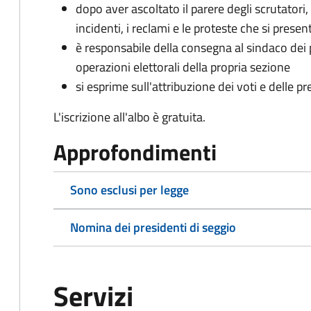
dopo aver ascoltato il parere degli scrutatori, 
incidenti, i reclami e le proteste che si prese
è responsabile della consegna al sindaco dei pli
operazioni elettorali della propria sezione
si esprime sull'attribuzione dei voti e delle p
L'iscrizione all'albo è gratuita.
Approfondimenti
Sono esclusi per legge
Nomina dei presidenti di seggio
Servizi