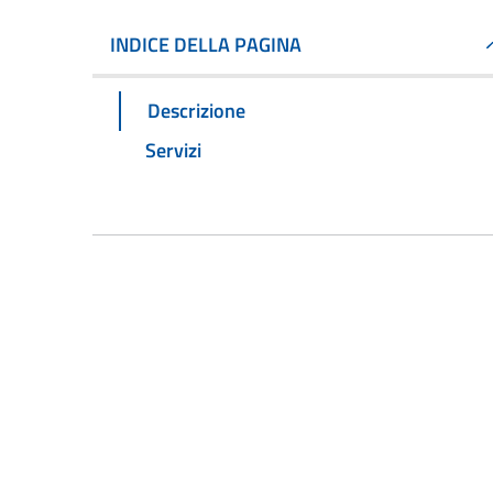
INDICE DELLA PAGINA
Descrizione
Servizi