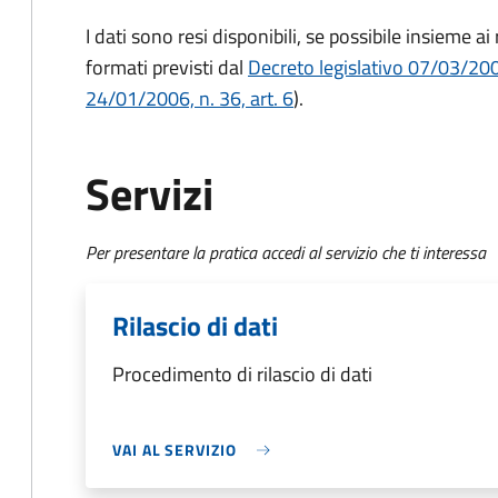
I dati sono resi disponibili, se possibile insieme a
formati previsti dal
Decreto legislativo 07/03/2005
24/01/2006, n. 36, art. 6
).
Servizi
Per presentare la pratica accedi al servizio che ti interessa
Rilascio di dati
Procedimento di rilascio di dati
VAI AL SERVIZIO