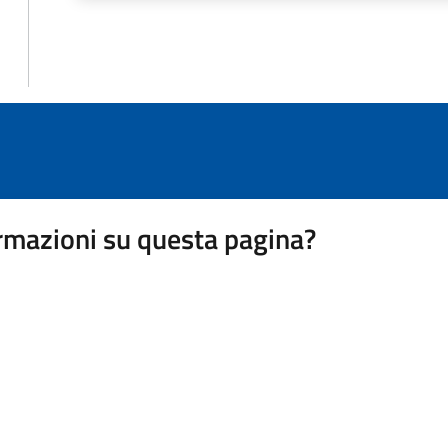
rmazioni su questa pagina?