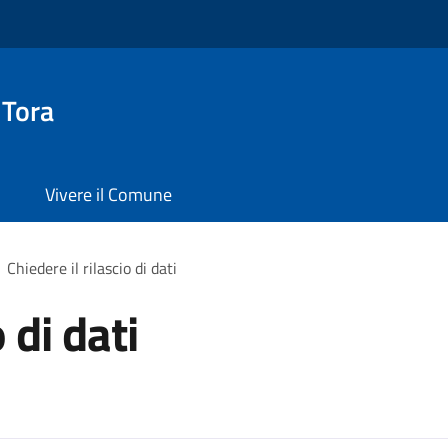
 Tora
Vivere il Comune
Chiedere il rilascio di dati
 di dati