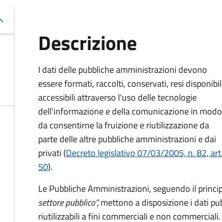
Descrizione
I dati delle pubbliche amministrazioni devono
essere formati, raccolti, conservati, resi disponibil
accessibili attraverso l'uso delle tecnologie
dell'informazione e della comunicazione in modo
da consentirne la fruizione e riutilizzazione da
parte delle altre pubbliche amministrazioni e dai
privati (
Decreto legislativo 07/03/2005, n. 82, art
50
).
Le Pubbliche Amministrazioni, seguendo il princi
settore pubblico”,
mettono a disposizione i dati pub
riutilizzabili a fini commerciali e non commerciali.