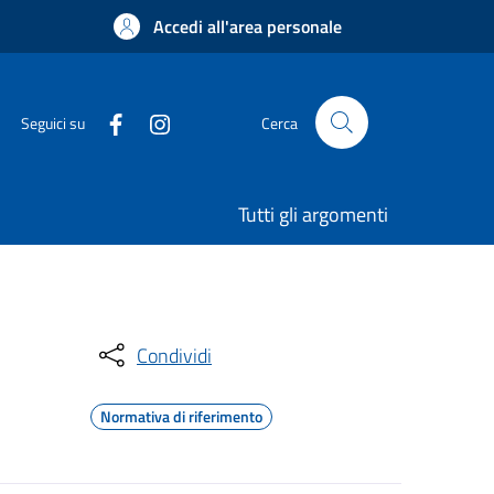
Accedi all'area personale
Seguici su
Cerca
Tutti gli argomenti
Condividi
Normativa di riferimento