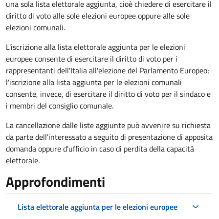
una sola lista elettorale aggiunta, cioè chiedere di esercitare il
diritto di voto alle sole elezioni europee oppure alle sole
elezioni comunali.
L'iscrizione alla lista elettorale aggiunta per le elezioni
europee consente di esercitare il diritto di voto per i
rappresentanti dell'Italia all'elezione del Parlamento Europeo;
l'iscrizione alla lista aggiunta per le elezioni comunali
consente, invece, di esercitare il diritto di voto per il sindaco e
i membri del consiglio comunale.
La cancellazione dalle liste aggiunte può avvenire su richiesta
da parte dell'interessato a seguito di presentazione di apposita
domanda oppure d'ufficio in caso di perdita della capacità
elettorale.
Approfondimenti
Lista elettorale aggiunta per le elezioni europee