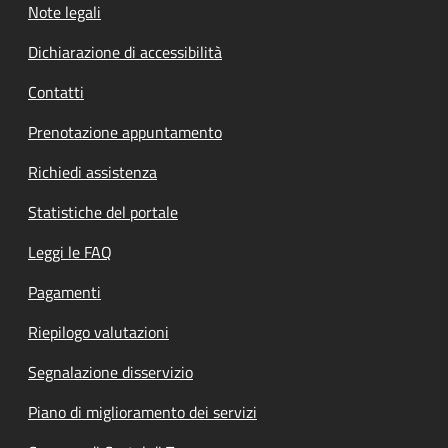
Note legali
Dichiarazione di accessibilità
Contatti
Prenotazione appuntamento
Richiedi assistenza
Statistiche del portale
Leggi le FAQ
Pagamenti
Riepilogo valutazioni
Segnalazione disservizio
Piano di miglioramento dei servizi