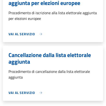
aggiunta per elezioni europee
Procedimento di iscrizione alla lista elettorale aggiunta
per elezioni europee
VAI AL SERVIZIO
Cancellazione dalla lista elettorale
aggiunta
Procedimento di cancellazione dalla lista elettorale
aggiunta
VAI AL SERVIZIO