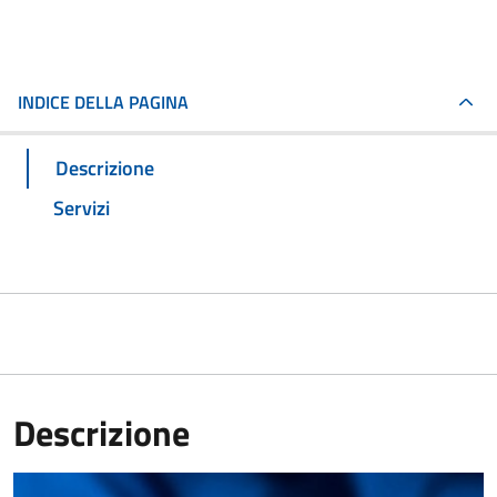
INDICE DELLA PAGINA
Descrizione
Servizi
Descrizione