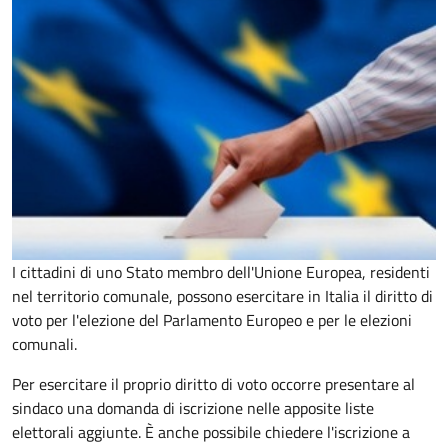
I cittadini di uno Stato membro dell'Unione Europea, residenti
nel territorio comunale, possono esercitare in Italia il diritto di
voto per l'elezione del Parlamento Europeo e per le elezioni
comunali.
Per esercitare il proprio diritto di voto occorre presentare al
sindaco una domanda di iscrizione nelle apposite liste
elettorali aggiunte. È anche possibile chiedere l'iscrizione a