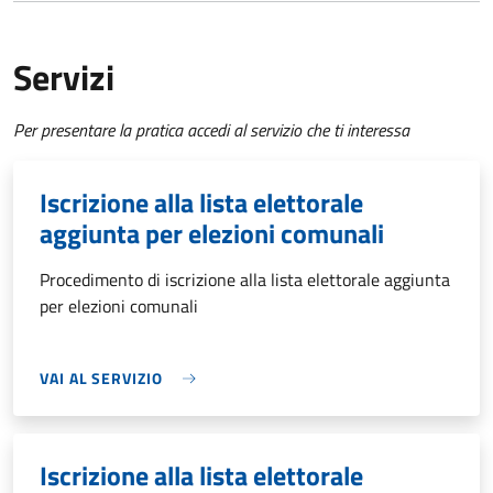
Servizi
Per presentare la pratica accedi al servizio che ti interessa
Iscrizione alla lista elettorale
aggiunta per elezioni comunali
Procedimento di iscrizione alla lista elettorale aggiunta
per elezioni comunali
VAI AL SERVIZIO
Iscrizione alla lista elettorale