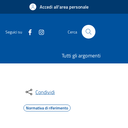
Accedi all'area personale
Seguici su
Cerca
Tutti gli argomenti
Condividi
Normativa di riferimento