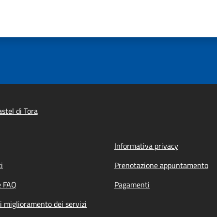
stel di Tora
Informativa privacy
i
Prenotazione appuntamento
e FAQ
Pagamenti
i miglioramento dei servizi