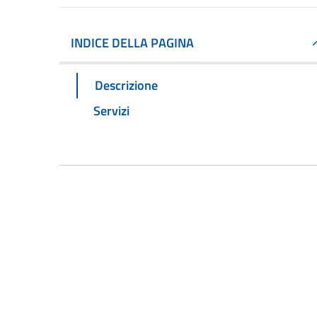
INDICE DELLA PAGINA
Descrizione
Servizi