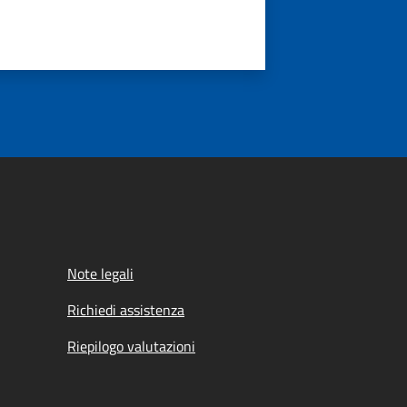
Note legali
Richiedi assistenza
Riepilogo valutazioni