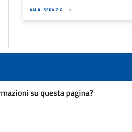
VAI AL SERVIZIO
rmazioni su questa pagina?