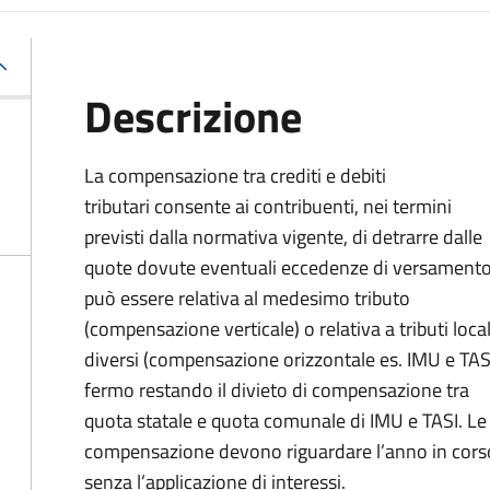
Descrizione
La compensazione tra crediti e debiti
tributari consente ai contribuenti, nei termini
previsti dalla normativa vigente, di detrarre dalle
quote dovute eventuali eccedenze di versament
può essere relativa al medesimo tributo
(compensazione verticale) o relativa a tributi local
diversi (compensazione orizzontale es. IMU e TASI
fermo restando il divieto di compensazione tra
quota statale e quota comunale di IMU e TASI.
Le
compensazione devono riguardare l’anno in corso 
senza l’applicazione di interessi.