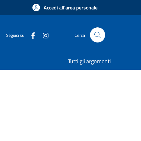
Accedi all'area personale
Seguici su
Cerca
Tutti gli argomenti