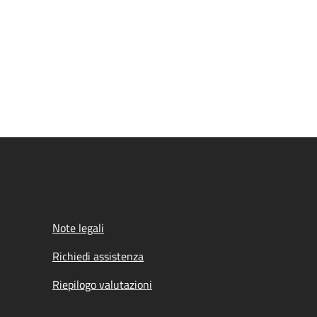
Note legali
Richiedi assistenza
Riepilogo valutazioni