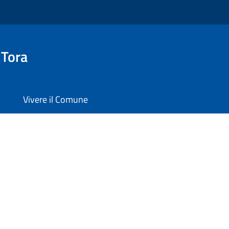
 Tora
Vivere il Comune