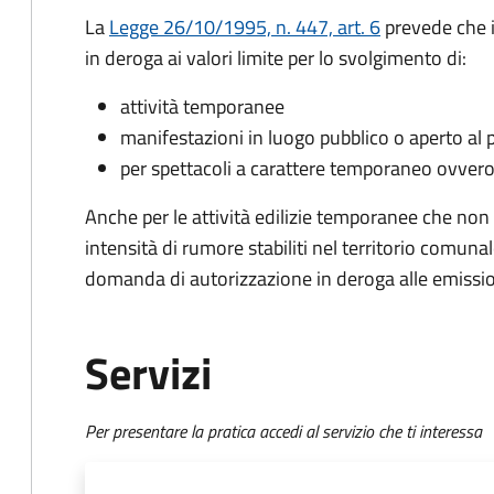
La
Legge 26/10/1995, n. 447, art. 6
prevede che i
in deroga ai valori limite per lo svolgimento di:
attività temporanee
manifestazioni in luogo pubblico o aperto al 
per spettacoli a carattere temporaneo ovvero
Anche per le attività edilizie temporanee che non po
intensità di rumore stabiliti nel territorio comun
domanda di autorizzazione in deroga alle emissio
Servizi
Per presentare la pratica accedi al servizio che ti interessa