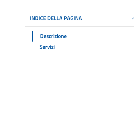
INDICE DELLA PAGINA
Descrizione
Servizi