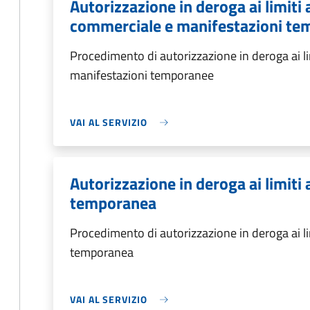
Autorizzazione in deroga ai limiti a
commerciale e manifestazioni t
Procedimento di autorizzazione in deroga ai lim
manifestazioni temporanee
VAI AL SERVIZIO
Autorizzazione in deroga ai limiti a
temporanea
Procedimento di autorizzazione in deroga ai limi
temporanea
VAI AL SERVIZIO