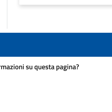
rmazioni su questa pagina?