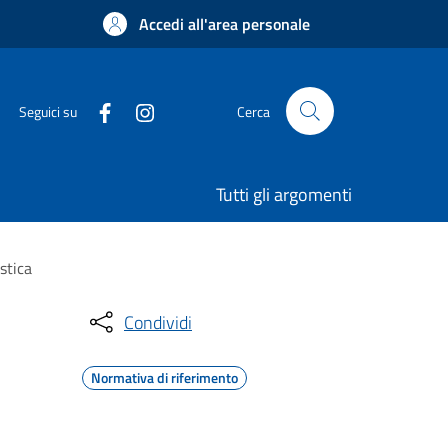
Accedi all'area personale
Seguici su
Cerca
Tutti gli argomenti
stica
Condividi
Normativa di riferimento