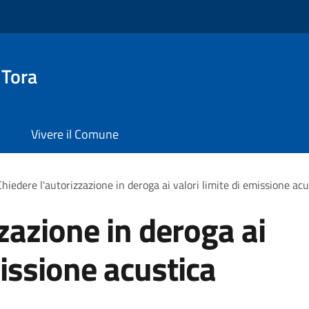
 Tora
Vivere il Comune
Chiedere l'autorizzazione in deroga ai valori limite di emissione acu
zazione in deroga ai
missione acustica