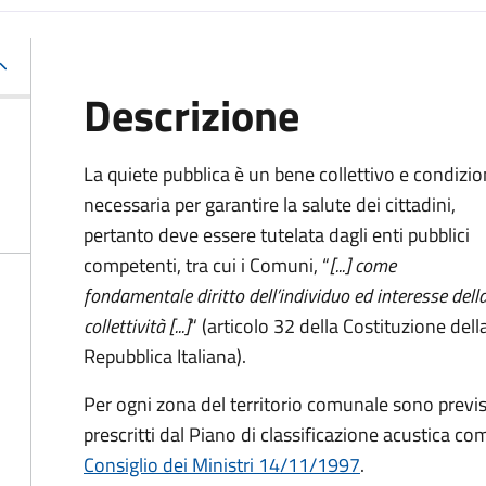
Descrizione
La quiete pubblica è un bene collettivo e condizi
necessaria per garantire la salute dei cittadini,
pertanto deve essere tutelata dagli enti pubblici
competenti, tra cui i Comuni, “
[...] come
fondamentale diritto dell’individuo ed interesse dell
collettività [...]
“ (articolo 32 della Costituzione dell
Repubblica Italiana).
Per ogni zona del territorio comunale sono previs
prescritti dal Piano di classificazione acustica c
Consiglio dei Ministri 14/11/1997
.