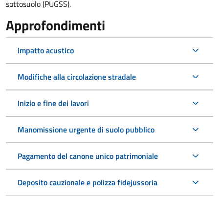
sottosuolo (PUGSS).
Approfondimenti
Impatto acustico
Modifiche alla circolazione stradale
Inizio e fine dei lavori
Manomissione urgente di suolo pubblico
Pagamento del canone unico patrimoniale
Deposito cauzionale e polizza fidejussoria