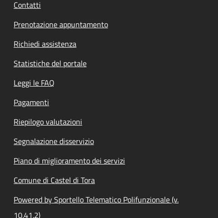
Contatti
Prenotazione appuntamento
Richiedi assistenza
Statistiche del portale
Leggi le FAQ
Pagamenti
Riepilogo valutazioni
Segnalazione disservizio
Piano di miglioramento dei servizi
Comune di Castel di Tora
Powered by Sportello Telematico Polifunzionale (v.
10.41.2)