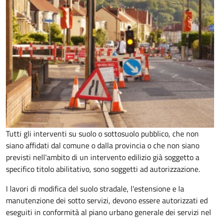
Tutti gli interventi su suolo o sottosuolo pubblico, che non
siano affidati dal comune o dalla provincia o che non siano
previsti nell'ambito di un intervento edilizio già soggetto a
specifico titolo abilitativo, sono soggetti ad
autorizzazione.
I lavori di modifica del suolo stradale, l'estensione e la
manutenzione dei sotto servizi, devono essere autorizzati ed
eseguiti in conformità al piano urbano generale dei servizi nel