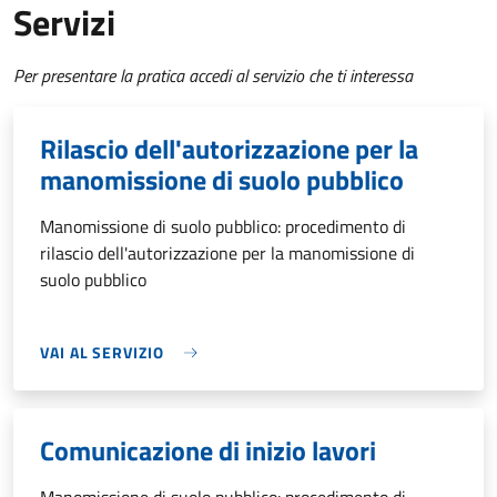
Servizi
Per presentare la pratica accedi al servizio che ti interessa
Rilascio dell'autorizzazione per la
manomissione di suolo pubblico
Manomissione di suolo pubblico: procedimento di
rilascio dell'autorizzazione per la manomissione di
suolo pubblico
VAI AL SERVIZIO
Comunicazione di inizio lavori