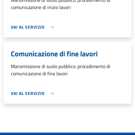
Manomissione di suolo pubblico: procedimento di
comunicazione di inizio lavori
VAI AL SERVIZIO
Comunicazione di fine lavori
Manomissione di suolo pubblico: procedimento di
comunicazione di fine lavori
VAI AL SERVIZIO