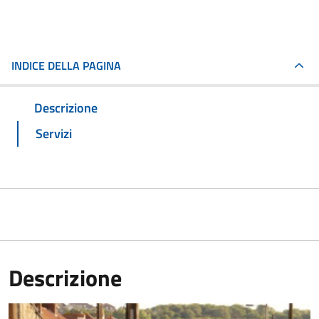
INDICE DELLA PAGINA
Descrizione
Servizi
Descrizione