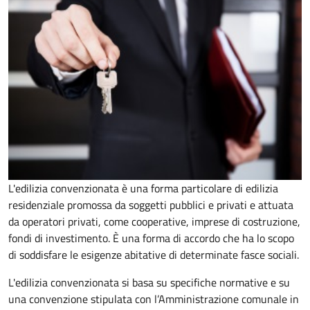
L'edilizia convenzionata è una forma particolare di edilizia
residenziale promossa da soggetti pubblici e privati e attuata
da operatori privati, come cooperative, imprese di costruzione,
fondi di investimento. È una forma di accordo che ha lo scopo
di soddisfare le esigenze abitative di determinate fasce sociali.
L'edilizia convenzionata si basa su specifiche normative e su
una convenzione stipulata con l’Amministrazione comunale in