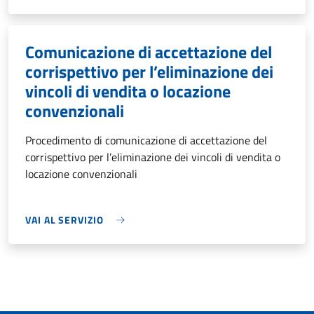
Comunicazione di accettazione del
corrispettivo per l’eliminazione dei
vincoli di vendita o locazione
convenzionali
Procedimento di comunicazione di accettazione del
corrispettivo per l’eliminazione dei vincoli di vendita o
locazione convenzionali
VAI AL SERVIZIO