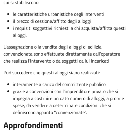
cui si stabiliscono:
le caratteristiche urbanistiche degli interventi
il prezzo di cessione/affitto degli alloggi
i requisiti soggettivi richiesti a chi acquista/affitta questi
alloggi.
L'assegnazione o la vendita degli alloggi di edilizia
convenzionata sono effettuate direttamente dall’operatore
che realizza l’intervento o da soggetti da lui incaricati.
Può succedere che questi alloggi siano realizzati:
interamente a carico del committente pubblico
grazie a convenzioni con l'imprenditore privato che si
impegna a costruire un dato numero di alloggi, a proprie
spese, da vendere a determinate condizioni che si
definiscono appunto "convenzionate".
Approfondimenti