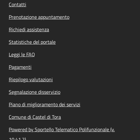
Contatti
Prenotazione appuntamento
Richiedi assistenza
Statistiche del portale
Leggi le FAQ
Pagamenti
Riepilogo valutazioni
Segnalazione disservizio
Piano di miglioramento dei servizi
Comune di Castel di Tora
Powered by Sportello Telematico Polifunzionale (v.
10.41.2)