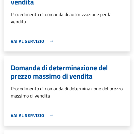
vendita
Procedimento di domanda di autorizzazione per la
vendita
VAI AL SERVIZIO
Domanda di determinazione del
prezzo massimo di vendita
Procedimento di domanda di determinazione del prezzo
massimo di vendita
VAI AL SERVIZIO