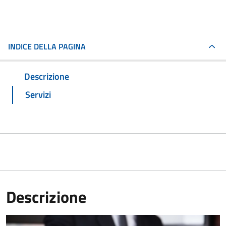
INDICE DELLA PAGINA
Descrizione
Servizi
Descrizione