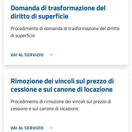
Domanda di trasformazione del
diritto di superficie
Procedimento di domanda di trasformazione del diritto
di superficie
VAI AL SERVIZIO
Rimozione dei vincoli sul prezzo di
cessione e sul canone di locazione
Procedimento di rimozione dei vincoli sul prezzo di
cessione e sul canone di locazione
VAI AL SERVIZIO