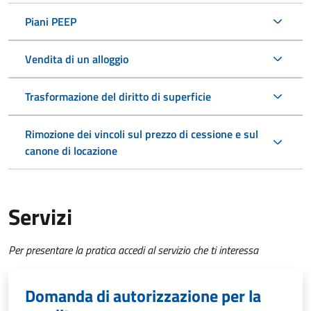
Piani PEEP
Vendita di un alloggio
Trasformazione del diritto di superficie
Rimozione dei vincoli sul prezzo di cessione e sul
canone di locazione
Servizi
Per presentare la pratica accedi al servizio che ti interessa
Domanda di autorizzazione per la