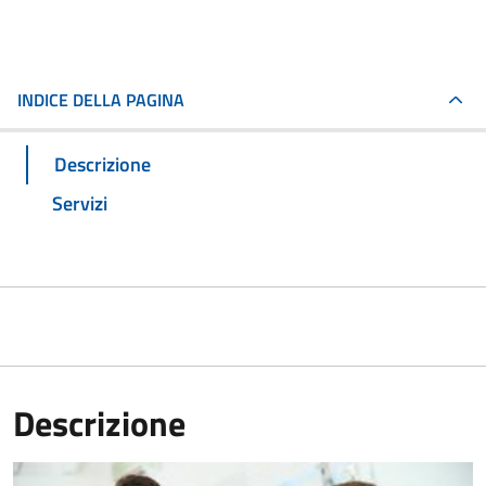
INDICE DELLA PAGINA
Descrizione
Servizi
Descrizione