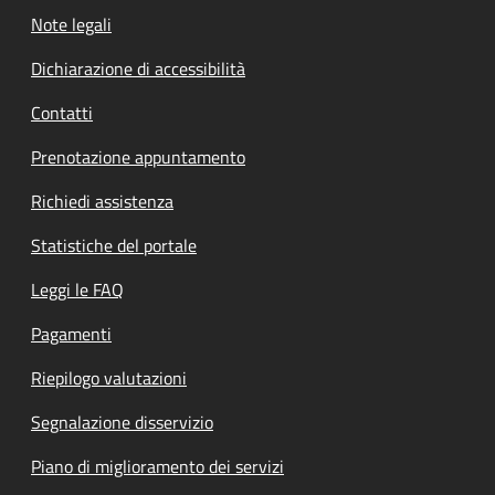
Note legali
Dichiarazione di accessibilità
Contatti
Prenotazione appuntamento
Richiedi assistenza
Statistiche del portale
Leggi le FAQ
Pagamenti
Riepilogo valutazioni
Segnalazione disservizio
Piano di miglioramento dei servizi