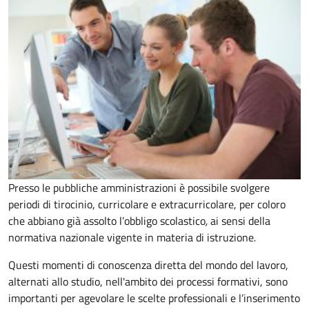
Presso le pubbliche amministrazioni è possibile svolgere
periodi di tirocinio, curricolare e extracurricolare, per coloro
che abbiano già assolto l’obbligo scolastico
,
ai sensi della
normativa nazionale vigente in materia di istruzione
.
Questi momenti di conoscenza diretta del mondo del lavoro,
alternati allo studio, nell'ambito dei processi formativi, sono
importanti per agevolare le scelte professionali e l’inserimento