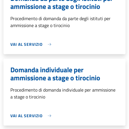
ammissione a stage o tirocinio
Procedimento di domanda da parte degli istituti per
ammissione a stage o tirocinio
VAI AL SERVIZIO
Domanda individuale per
ammissione a stage o tirocinio
Procedimento di domanda individuale per ammissione
a stage o tirocinio
VAI AL SERVIZIO