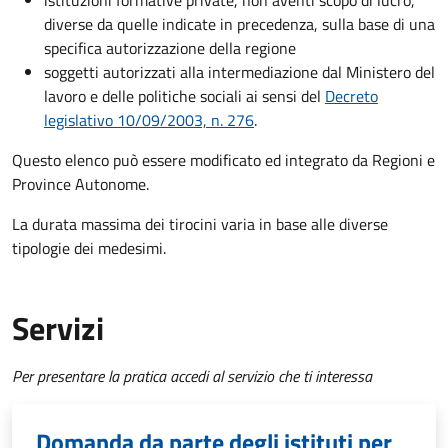
istituzioni formative private, non aventi scopo di lucro,
diverse da quelle indicate in precedenza, sulla base di una
specifica autorizzazione della regione
soggetti autorizzati alla intermediazione dal Ministero del
lavoro e delle politiche sociali ai sensi del
Decreto
legislativo 10/09/2003, n. 276
.
Questo elenco può essere modificato ed integrato da Regioni e
Province Autonome.
La durata massima dei tirocini varia in base alle diverse
tipologie dei medesimi.
Servizi
Per presentare la pratica accedi al servizio che ti interessa
Domanda da parte degli istituti per