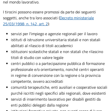
nel mondo lavorativo.
I tirocini possono essere promossi da parte dei seguenti
soggetti, anche tra loro associati (
Decreto ministeriale
25/03/1998, n. 142, art. 2
):
servizi per l'impiego e agenzie regionali per il lavoro
istituti di istruzione universitaria statali e non statali
abilitati al rilascio di titoli accademici
istituzioni scolastiche statali e non statali che rilascino
titoli di studio con valore legale
centri pubblici o a partecipazione pubblica di formazione
professionale e/o orientamento, nonché centri operanti
in regime di convenzione con la regione o la provincia
competente, ovvero accreditati
comunità terapeutiche, enti ausiliari e cooperative sociali
purché iscritti negli specifici albi regionali, dove esistenti
servizi di inserimento lavorativo per disabili gestiti da
enti pubblici delegati dalla regione