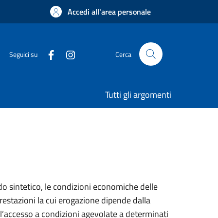
Accedi all'area personale
Seguici su
Cerca
Tutti gli argomenti
o sintetico, le condizioni economiche delle
prestazioni la cui erogazione dipende dalla
l’accesso a condizioni agevolate a determinati