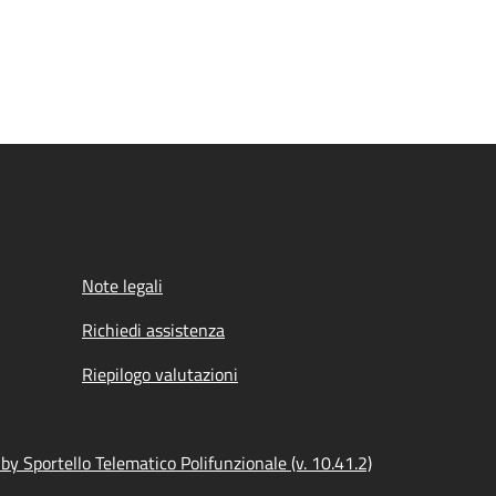
Note legali
Richiedi assistenza
Riepilogo valutazioni
y Sportello Telematico Polifunzionale (v. 10.41.2)