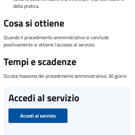
della pratica.
Cosa si ottiene
Quando il procedimento amministrativo si conclude
positivamente si ottiene l'accesso al servizio.
Tempi e scadenze
Durata massima del procedimento amministrativo: 30 giorni
Accedi al servizio
Accedi al servizio