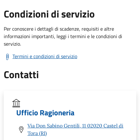
Condizioni di servizio
Per conoscere i dettagli di scadenze, requisiti e altre
informazioni importanti, leggi i termini e le condizioni di
servizio.
Termini e condizioni di servizio
Contatti
Ufficio Ragioneria
Via Don Sabino Gentili, 11 02020 Castel di
Tora (RI)