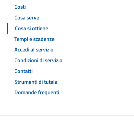
Costi
Cosa serve
Cosa si ottiene
Tempi e scadenze
Accedi al servizio
Condizioni di servizio
Contatti
Strumenti di tutela
Domande frequenti