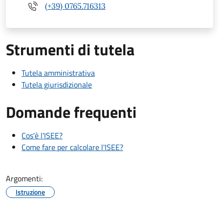
(+39) 0765.716313
Strumenti di tutela
Tutela amministrativa
Tutela giurisdizionale
Domande frequenti
Cos'è l'ISEE?
Come fare per calcolare l'ISEE?
Argomenti:
Istruzione