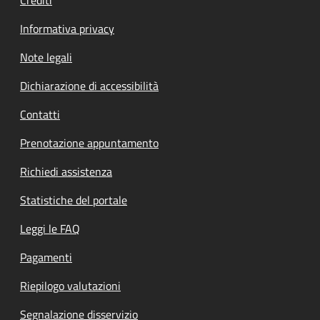
Crediti
Informativa privacy
Note legali
Dichiarazione di accessibilità
Contatti
Prenotazione appuntamento
Richiedi assistenza
Statistiche del portale
Leggi le FAQ
Pagamenti
Riepilogo valutazioni
Segnalazione disservizio