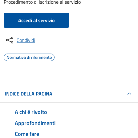
Procedimento di iscrizione al servizio
Accedi al servizio
Condividi
Normativa di riferimento
INDICE DELLA PAGINA
A chi è rivolto
Approfondimenti
Come fare