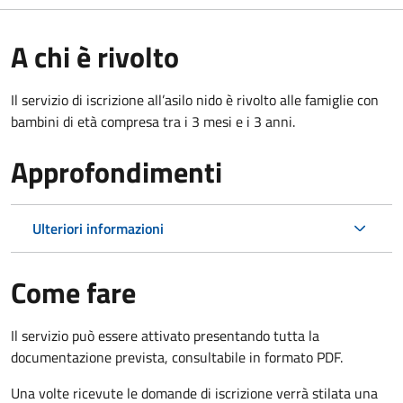
A chi è rivolto
Il servizio di iscrizione all’asilo nido è rivolto alle famiglie con
bambini di età compresa tra i 3 mesi e i 3 anni.
Approfondimenti
Ulteriori informazioni
Come fare
Il servizio può essere attivato presentando tutta la
documentazione prevista, consultabile in formato PDF.
Una volte ricevute le domande di iscrizione verrà stilata una