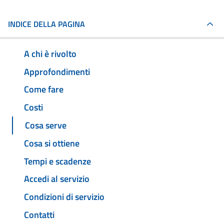
INDICE DELLA PAGINA
A chi è rivolto
Approfondimenti
Come fare
Costi
Cosa serve
Cosa si ottiene
Tempi e scadenze
Accedi al servizio
Condizioni di servizio
Contatti