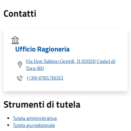
Contatti
Ufficio Ragioneria
Via Don Sabino Gentili, 11 02020 Castel di
Tora (RI)
(+39) 0765.716313
Strumenti di tutela
Tutela amministrativa
Tutela giurisdizionale