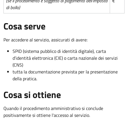
(se il procedimento è soggetto al pagamento dell'imposta
€
di bollo)
Cosa serve
Per accedere al servizio, assicurati di avere:
SPID (sistema pubblico di identità digitale), carta
d’identità elettronica (CIE) o carta nazionale dei servizi
(CNS)
tutta la documentazione prevista per la presentazione
della pratica.
Cosa si ottiene
Quando il procedimento amministrativo si conclude
positivamente si ottiene l'accesso al servizio.