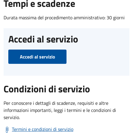
Tempi e scadenze
Durata massima del procedimento amministrativo: 30 giorni
Accedi al servizio
Accedi al servizio
Condizioni di servizio
Per conoscere i dettagli di scadenze, requisiti e altre
informazioni importanti, leggi i termini e le condizioni di
servizio.
Termini e condizioni di servizio