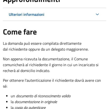
Ulteriori informazioni
Come fare
La domanda può essere compilata direttamente
dal richiedente oppure da un delegato maggiorenne.
Non appena ricevuta la documentazione, il Comune
comunicherà al richiedente il giorno in cui un incaricato si
recherà al domicilio indicato.
Per ottenere l'autenticazione il richiedente dovrà avere con
sé:
un
documento di riconoscimento valido
la
documentazione in originale
la
copia da autenticare