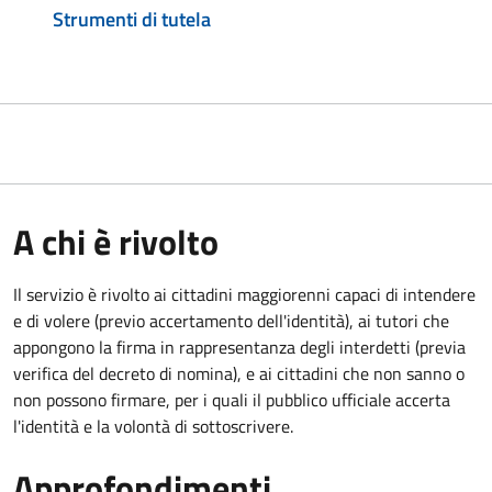
Strumenti di tutela
A chi è rivolto
Il servizio è rivolto ai cittadini maggiorenni capaci di intendere
e di volere (previo accertamento dell'identità), ai tutori che
appongono la firma in rappresentanza degli interdetti (previa
verifica del decreto di nomina), e ai cittadini che non sanno o
non possono firmare, per i quali il pubblico ufficiale accerta
l'identità e la volontà di sottoscrivere.
Approfondimenti