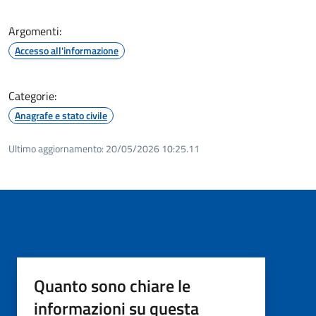
Argomenti:
Accesso all'informazione
Categorie:
Anagrafe e stato civile
Ultimo aggiornamento:
20/05/2026 10:25.11
Quanto sono chiare le
informazioni su questa