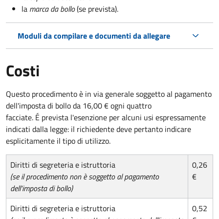
la
marca da bollo
(se prevista).
Moduli da compilare e documenti da allegare
Costi
Questo procedimento è in via generale soggetto al pagamento
dell'imposta di bollo da 16,00 € ogni quattro
facciate. É prevista l'esenzione per alcuni usi espressamente
indicati dalla legge: il richiedente deve pertanto indicare
esplicitamente il tipo di utilizzo.
Diritti di segreteria e istruttoria
0,26
(se il procedimento non è soggetto al pagamento
€
dell'imposta di bollo)
Diritti di segreteria e istruttoria
0,52