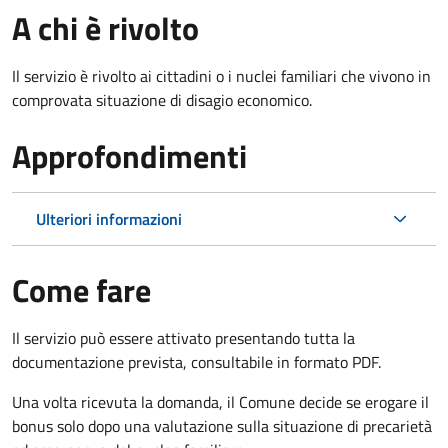
A chi è rivolto
Il servizio è rivolto ai cittadini o i nuclei familiari che vivono in
comprovata situazione di disagio economico.
Approfondimenti
Ulteriori informazioni
Come fare
Il servizio può essere attivato presentando tutta la
documentazione prevista, consultabile in formato PDF.
Una volta ricevuta la domanda, il Comune decide se erogare il
bonus solo dopo una valutazione sulla situazione di precarietà