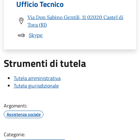
Ufficio Tecnico
Via Don Sabino Gentili, 11 02020 Castel di
Tora (RI)
Skype
Strumenti di tutela
Tutela amministrativa
Tutela giurisdizionale
Argomenti:
Assistenza sociale
Categorie: