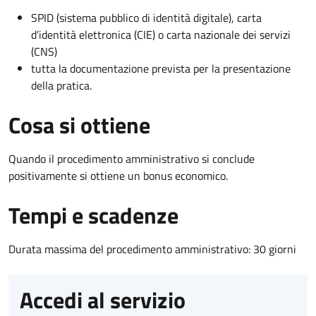
SPID (sistema pubblico di identità digitale), carta
d’identità elettronica (CIE) o carta nazionale dei servizi
(CNS)
tutta la documentazione prevista per la presentazione
della pratica.
Cosa si ottiene
Quando il procedimento amministrativo si conclude
positivamente si ottiene un bonus economico.
Tempi e scadenze
Durata massima del procedimento amministrativo: 30 giorni
Accedi al servizio