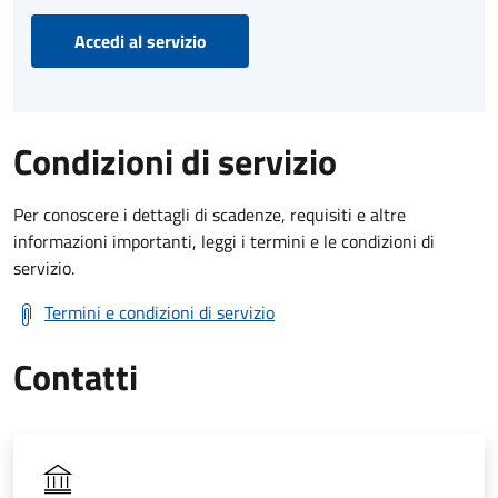
Accedi al servizio
Condizioni di servizio
Per conoscere i dettagli di scadenze, requisiti e altre
informazioni importanti, leggi i termini e le condizioni di
servizio.
Termini e condizioni di servizio
Contatti