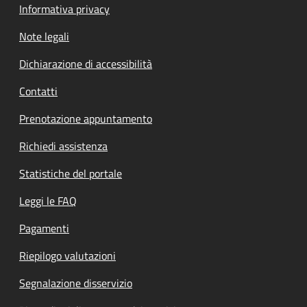
Informativa privacy
Note legali
Dichiarazione di accessibilità
Contatti
Prenotazione appuntamento
Richiedi assistenza
Statistiche del portale
Leggi le FAQ
Pagamenti
Riepilogo valutazioni
Segnalazione disservizio