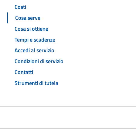
Costi
Cosa serve
Cosa si ottiene
Tempi e scadenze
Accedi al servizio
Condizioni di servizio
Contatti
Strumenti di tutela