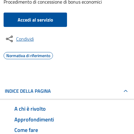
Procedimento di concessione di bonus economici
Accedi al servizio
Condividi
Normativa di riferimento
INDICE DELLA PAGINA
A chi è rivolto
Approfondimenti
Come fare