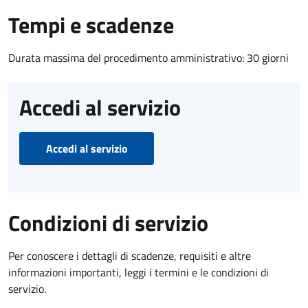
Tempi e scadenze
Durata massima del procedimento amministrativo: 30 giorni
Accedi al servizio
Accedi al servizio
Condizioni di servizio
Per conoscere i dettagli di scadenze, requisiti e altre
informazioni importanti, leggi i termini e le condizioni di
servizio.