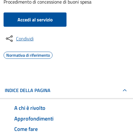
Procedimento di concessione di buoni spesa
Accedi al servizio
Condividi
Normativa di riferimento
INDICE DELLA PAGINA
A chi è rivolto
Approfondimenti
Come fare