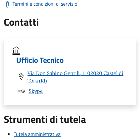
Termini e condizioni di servizio
Contatti
Ufficio Tecnico
Via Don Sabino Gentili, 11 02020 Castel di
Tora (RI)
Skype
Strumenti di tutela
Tutela amministrativa