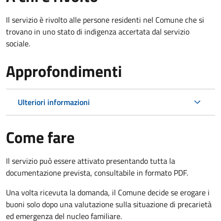
Il servizio è rivolto alle persone residenti nel Comune che si
trovano in uno stato di indigenza accertata dal servizio
sociale.
Approfondimenti
Ulteriori informazioni
Come fare
Il servizio può essere attivato presentando tutta la
documentazione prevista, consultabile in formato PDF.
Una volta ricevuta la domanda, il Comune decide se erogare i
buoni solo dopo una valutazione sulla situazione di precarietà
ed emergenza del nucleo familiare.