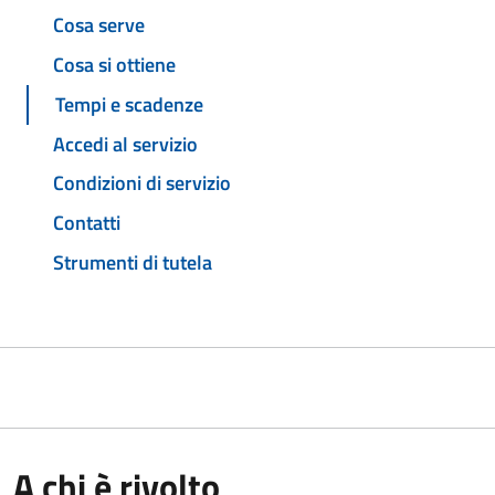
Cosa serve
Cosa si ottiene
Tempi e scadenze
Accedi al servizio
Condizioni di servizio
Contatti
Strumenti di tutela
A chi è rivolto