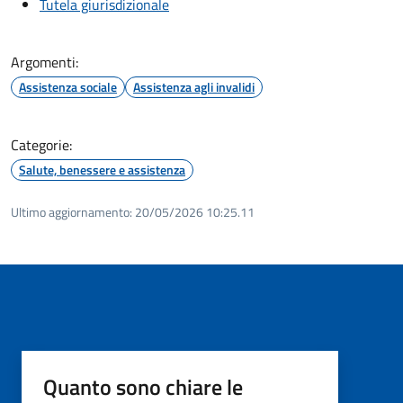
Tutela giurisdizionale
Argomenti:
Assistenza sociale
Assistenza agli invalidi
Categorie:
Salute, benessere e assistenza
Ultimo aggiornamento:
20/05/2026 10:25.11
Quanto sono chiare le