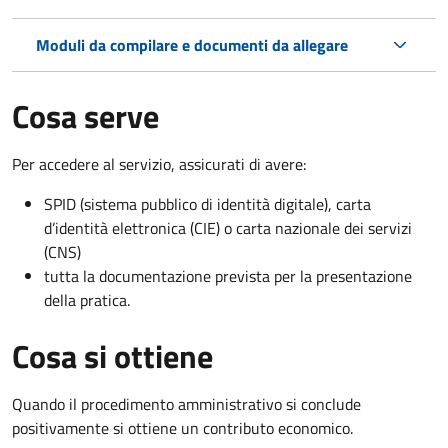
Moduli da compilare e documenti da allegare
Cosa serve
Per accedere al servizio, assicurati di avere:
SPID (sistema pubblico di identità digitale), carta
d’identità elettronica (CIE) o carta nazionale dei servizi
(CNS)
tutta la documentazione prevista per la presentazione
della pratica.
Cosa si ottiene
Quando il procedimento amministrativo si conclude
positivamente si ottiene un contributo economico.