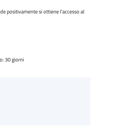
e positivamente si ottiene l'accesso al
: 30 giorni