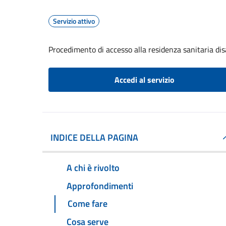
Servizio attivo
Procedimento di accesso alla residenza sanitaria dis
Accedi al servizio
INDICE DELLA PAGINA
A chi è rivolto
Approfondimenti
Come fare
Cosa serve