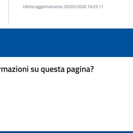
Ultimo aggiornamento:
20/05/2026 10:25.11
rmazioni su questa pagina?