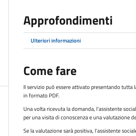
Approfondimenti
Ulteriori informazioni
Come fare
Il servizio può essere attivato presentando tutta
in formato PDF.
Una volta ricevuta la domanda, l'assistente social
per una visita di conoscenza e una valutazione de
Se la valutazione sarà positiva, l'assistente socia