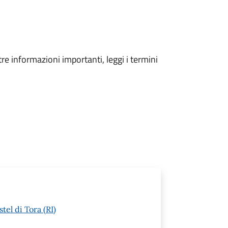
tre informazioni importanti, leggi i termini
tel di Tora (RI)