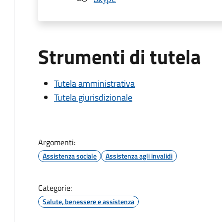
Strumenti di tutela
Tutela amministrativa
Tutela giurisdizionale
Argomenti:
Assistenza sociale
Assistenza agli invalidi
Categorie:
Salute, benessere e assistenza