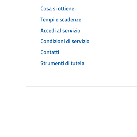
Cosa si ottiene
Tempi e scadenze
Accedi al servizio
Condizioni di servizio
Contatti
Strumenti di tutela