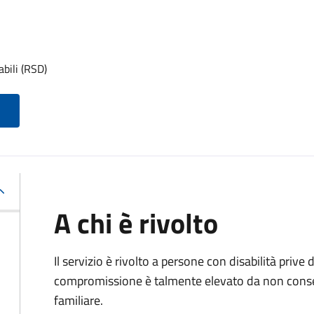
abili (RSD)
A chi è rivolto
Il servizio è rivolto a persone con disabilità prive d
compromissione è talmente elevato da non conse
familiare.