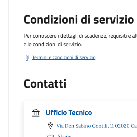
Condizioni di servizio
Per conoscere i dettagli di scadenze, requisiti e al
e le condizioni di servizio.
Termini e condizioni di servizio
Contatti
Ufficio Tecnico
Via Don Sabino Gentili, 11 02020 Cas
Skype