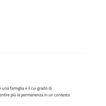
i una famiglia e il cui grado di
ntire più la permanenza in un contesto