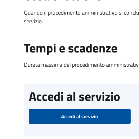
Quando il procedimento amministrativo si conclud
servizio.
Tempi e scadenze
Durata massima del procedimento amministrativo
Accedi al servizio
Accedi al servizio