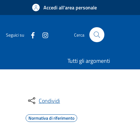
Accedi all'area personale
Seguici su
Cerca
Tutti gli argomenti
Condividi
Normativa di riferimento