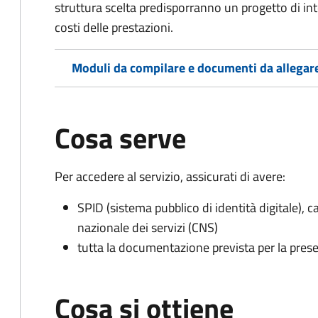
struttura scelta predisporranno un progetto di in
costi delle prestazioni.
Moduli da compilare e documenti da allegar
Cosa serve
Per accedere al servizio, assicurati di avere:
SPID (sistema pubblico di identità digitale), ca
nazionale dei servizi (CNS)
tutta la documentazione prevista per la prese
Cosa si ottiene