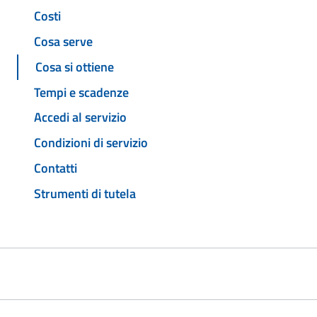
Costi
Cosa serve
Cosa si ottiene
Tempi e scadenze
Accedi al servizio
Condizioni di servizio
Contatti
Strumenti di tutela