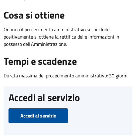
Cosa si ottiene
Quando il procedimento amministrativo si conclude
positivamente si ottiene la rettifica delle informazioni in
possesso dell'Amministrazione.
Tempi e scadenze
Durata massima del procedimento amministrativo: 30 giorni
Accedi al servizio
Accedi al servizio