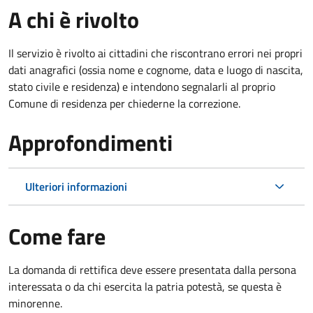
A chi è rivolto
Il servizio è rivolto ai cittadini che riscontrano errori nei propri
dati anagrafici (ossia nome e cognome, data e luogo di nascita,
stato civile e residenza) e intendono segnalarli al proprio
Comune di residenza per chiederne la correzione.
Approfondimenti
Ulteriori informazioni
Come fare
La domanda di rettifica deve essere presentata dalla persona
interessata o
da chi esercita la patria potestà, se questa è
minorenne.