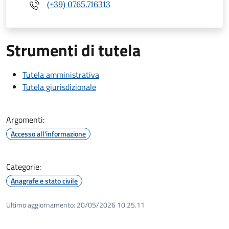
(+39) 0765.716313
Strumenti di tutela
Tutela amministrativa
Tutela giurisdizionale
Argomenti:
Accesso all'informazione
Categorie:
Anagrafe e stato civile
Ultimo aggiornamento:
20/05/2026 10:25.11