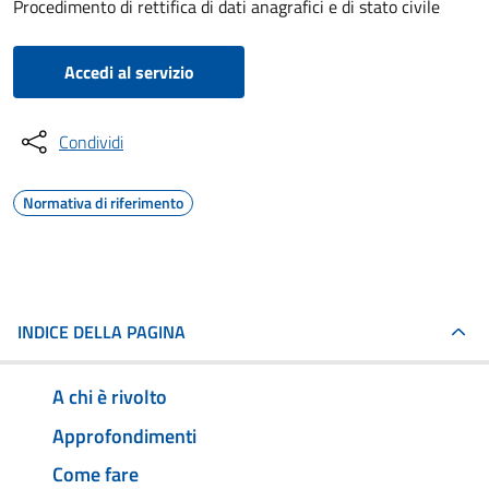
Procedimento di rettifica di dati anagrafici e di stato civile
Accedi al servizio
Condividi
Normativa di riferimento
INDICE DELLA PAGINA
A chi è rivolto
Approfondimenti
Come fare