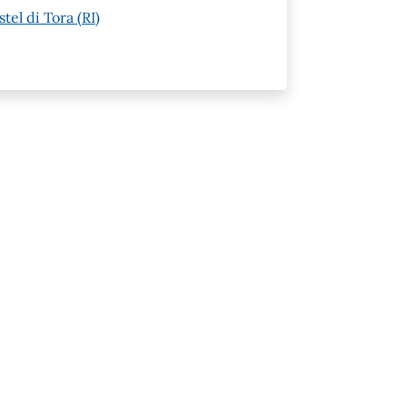
tel di Tora (RI)