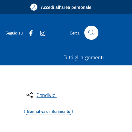
Accedi all'area personale
Seguici su
Cerca
Tutti gli argomenti
Condividi
Normativa di riferimento