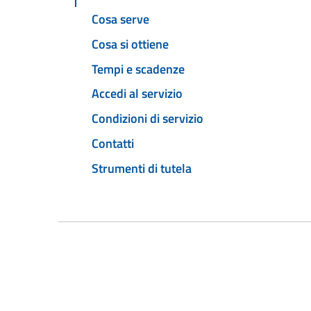
Cosa serve
Cosa si ottiene
Tempi e scadenze
Accedi al servizio
Condizioni di servizio
Contatti
Strumenti di tutela