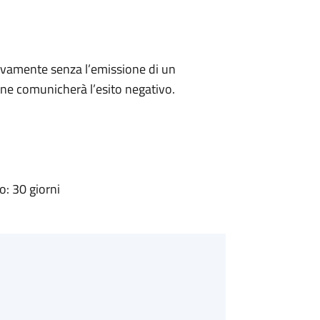
ivamente senza l’emissione di un
ne comunicherà l’esito negativo.
: 30 giorni