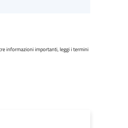
tre informazioni importanti, leggi i termini