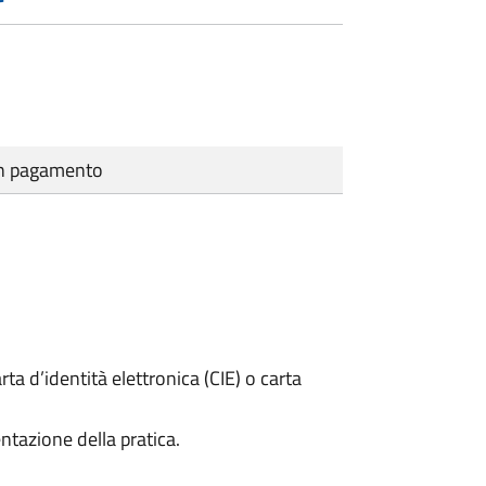
cun pagamento
rta d’identità elettronica (CIE) o carta
ntazione della pratica.