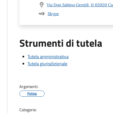
Via Don Sabino Gentili, 11 02020 Cas
Skype
Strumenti di tutela
Tutela amministrativa
Tutela giurisdizionale
Argomenti:
Polizia
Categorie: