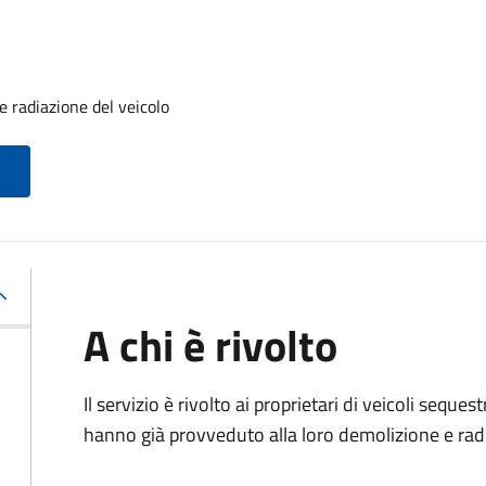
 radiazione del veicolo
A chi è rivolto
Il servizio è rivolto ai proprietari di veicoli sequ
hanno già provveduto alla loro demolizione e rad