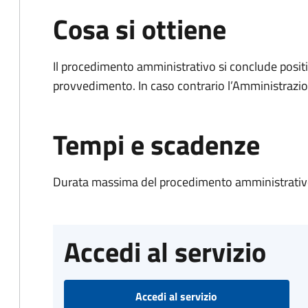
Cosa si ottiene
Il procedimento amministrativo si conclude posit
provvedimento. In caso contrario l’Amministrazio
Tempi e scadenze
Durata massima del procedimento amministrativo
Accedi al servizio
Accedi al servizio