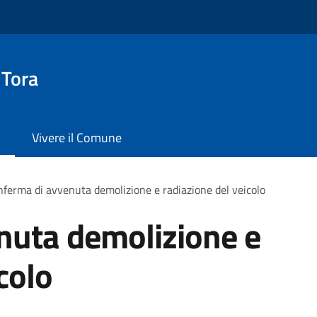
 Tora
Vivere il Comune
ferma di avvenuta demolizione e radiazione del veicolo
nuta demolizione e
colo