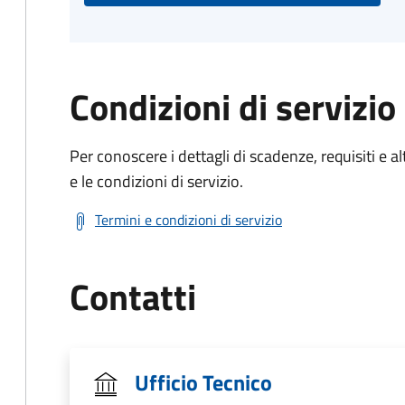
Condizioni di servizio
Per conoscere i dettagli di scadenze, requisiti e al
e le condizioni di servizio.
Termini e condizioni di servizio
Contatti
Ufficio Tecnico