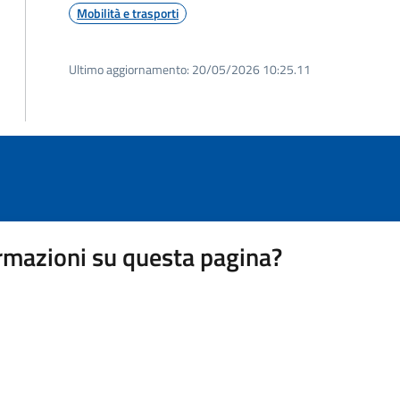
Mobilità e trasporti
Ultimo aggiornamento:
20/05/2026 10:25.11
rmazioni su questa pagina?