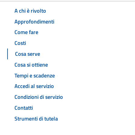
A chi è rivolto
Approfondimenti
Come fare
Costi
Cosa serve
Cosa si ottiene
Tempi e scadenze
Accedi al servizio
Condizioni di servizio
Contatti
Strumenti di tutela