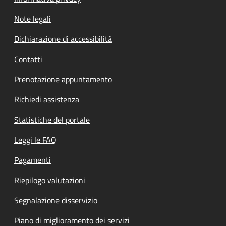
Note legali
Dichiarazione di accessibilità
Contatti
Prenotazione appuntamento
Richiedi assistenza
Statistiche del portale
Leggi le FAQ
Pagamenti
Riepilogo valutazioni
Segnalazione disservizio
Piano di miglioramento dei servizi