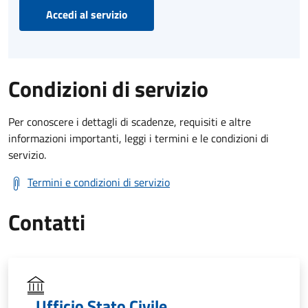
Accedi al servizio
Condizioni di servizio
Per conoscere i dettagli di scadenze, requisiti e altre
informazioni importanti, leggi i termini e le condizioni di
servizio.
Termini e condizioni di servizio
Contatti
Ufficio Stato Civile