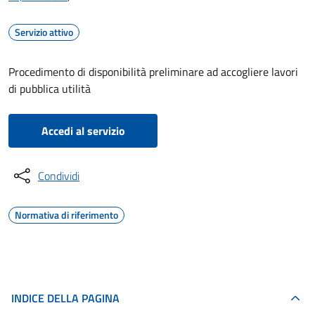
Servizio attivo
Procedimento di disponibilità preliminare ad accogliere lavori
di pubblica utilità
Accedi al servizio
Condividi
Normativa di riferimento
INDICE DELLA PAGINA