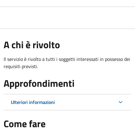
A chi è rivolto
Il servizio è rivolto a tutti i soggetti interessati in possesso dei
requisiti previsti.
Approfondimenti
Ulteriori informazioni
Come fare