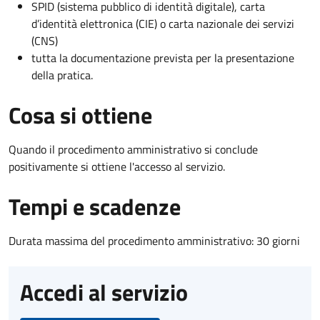
SPID (sistema pubblico di identità digitale), carta
d’identità elettronica (CIE) o carta nazionale dei servizi
(CNS)
tutta la documentazione prevista per la presentazione
della pratica.
Cosa si ottiene
Quando il procedimento amministrativo si conclude
positivamente si ottiene l'accesso al servizio.
Tempi e scadenze
Durata massima del procedimento amministrativo: 30 giorni
Accedi al servizio