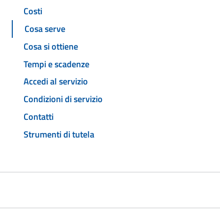
Costi
Cosa serve
Cosa si ottiene
Tempi e scadenze
Accedi al servizio
Condizioni di servizio
Contatti
Strumenti di tutela