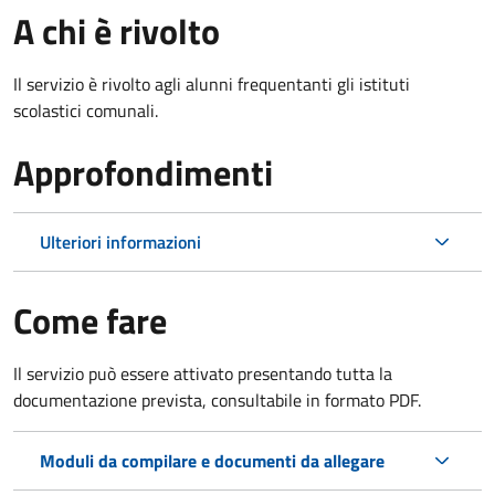
A chi è rivolto
Il servizio è rivolto agli alunni frequentanti gli istituti
scolastici comunali.
Approfondimenti
Ulteriori informazioni
Come fare
Il servizio può essere attivato presentando tutta la
documentazione prevista, consultabile in formato PDF.
Moduli da compilare e documenti da allegare