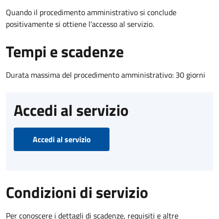
Quando il procedimento amministrativo si conclude
positivamente si ottiene l'accesso al servizio.
Tempi e scadenze
Durata massima del procedimento amministrativo: 30 giorni
Accedi al servizio
Accedi al servizio
Condizioni di servizio
Per conoscere i dettagli di scadenze, requisiti e altre