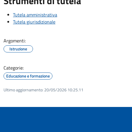
Strumenti di tutela
Tutela amministrativa
Tutela giurisdizionale
Argomenti:
Istruzione
Categorie:
Educazione e formazione
Ultimo aggiornamento:
20/05/2026 10:25.11