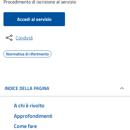
Procedimento di iscrizione al servizio
Accedi al servizio
Condividi
Normativa di riferimento
INDICE DELLA PAGINA
A chi è rivolto
Approfondimenti
Come fare