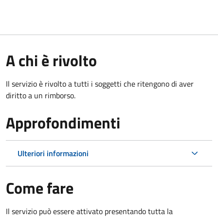
A chi è rivolto
Il servizio è rivolto a tutti i soggetti che ritengono di aver
diritto a un rimborso.
Approfondimenti
Ulteriori informazioni
Come fare
Il servizio può essere attivato presentando tutta la