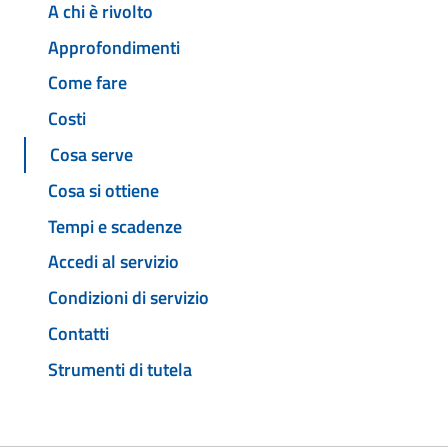
A chi è rivolto
Approfondimenti
Come fare
Costi
Cosa serve
Cosa si ottiene
Tempi e scadenze
Accedi al servizio
Condizioni di servizio
Contatti
Strumenti di tutela