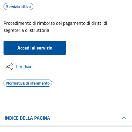
Servizio attivo
Procedimento di rimborso del pagamento di diritti di
segreteria o istruttoria
Accedi al servizio
Condividi
Normativa di riferimento
INDICE DELLA PAGINA