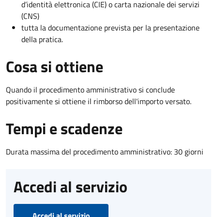
d’identità elettronica (CIE) o carta nazionale dei servizi
(CNS)
tutta la documentazione prevista per la presentazione
della pratica.
Cosa si ottiene
Quando il procedimento amministrativo si conclude
positivamente si ottiene il rimborso dell'importo versato.
Tempi e scadenze
Durata massima del procedimento amministrativo: 30 giorni
Accedi al servizio
Accedi al servizio