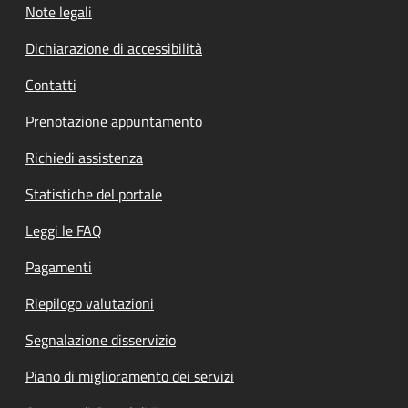
Note legali
Dichiarazione di accessibilità
Contatti
Prenotazione appuntamento
Richiedi assistenza
Statistiche del portale
Leggi le FAQ
Pagamenti
Riepilogo valutazioni
Segnalazione disservizio
Piano di miglioramento dei servizi