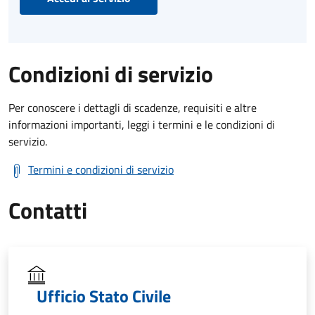
Condizioni di servizio
Per conoscere i dettagli di scadenze, requisiti e altre
informazioni importanti, leggi i termini e le condizioni di
servizio.
Termini e condizioni di servizio
Contatti
Ufficio Stato Civile