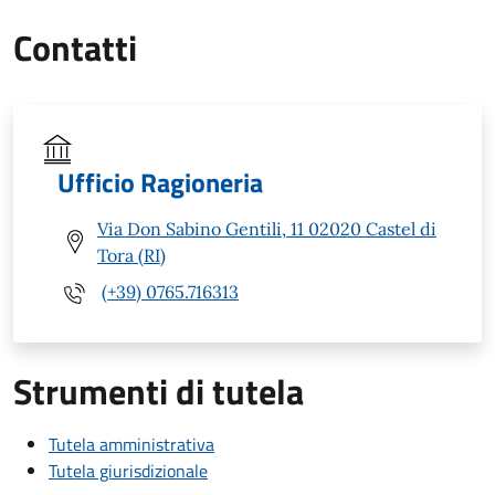
Contatti
Ufficio Ragioneria
Via Don Sabino Gentili, 11 02020 Castel di
Tora (RI)
(+39) 0765.716313
Strumenti di tutela
Tutela amministrativa
Tutela giurisdizionale