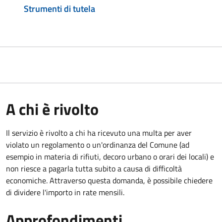
Strumenti di tutela
A chi è rivolto
Il servizio è rivolto a chi ha ricevuto una multa per aver
violato un regolamento o un'ordinanza del Comune (ad
esempio in materia di rifiuti, decoro urbano o orari dei locali) e
non riesce a pagarla tutta subito a causa di difficoltà
economiche. Attraverso questa domanda, è possibile chiedere
di dividere l'importo in rate mensili.
Approfondimenti