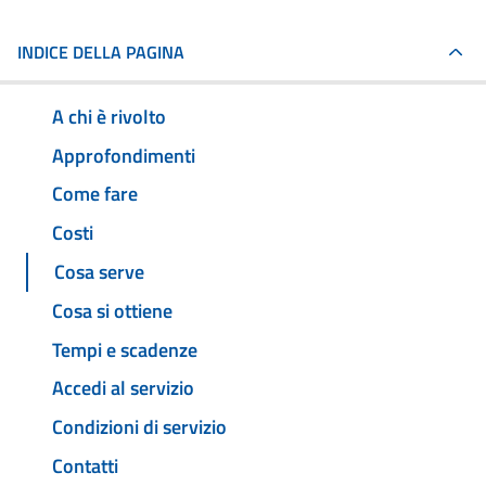
INDICE DELLA PAGINA
A chi è rivolto
Approfondimenti
Come fare
Costi
Cosa serve
Cosa si ottiene
Tempi e scadenze
Accedi al servizio
Condizioni di servizio
Contatti