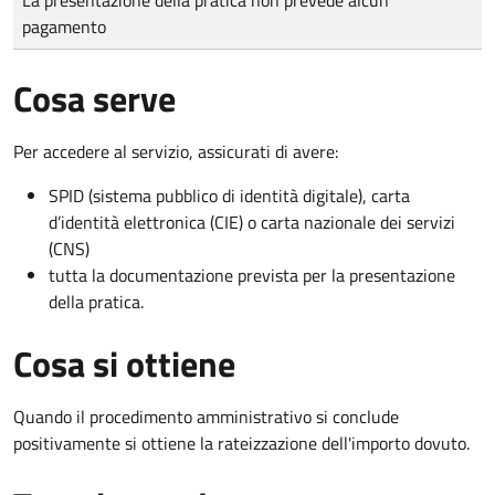
pagamento
Cosa serve
Per accedere al servizio, assicurati di avere:
SPID (sistema pubblico di identità digitale), carta
d’identità elettronica (CIE) o carta nazionale dei servizi
(CNS)
tutta la documentazione prevista per la presentazione
della pratica.
Cosa si ottiene
Quando il procedimento amministrativo si conclude
positivamente si ottiene la rateizzazione dell'importo dovuto.