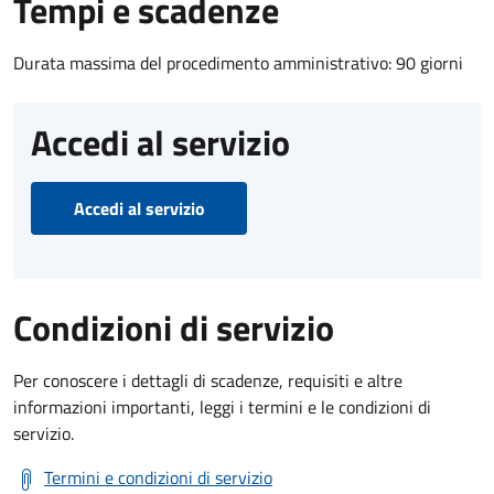
Tempi e scadenze
Durata massima del procedimento amministrativo: 90 giorni
Accedi al servizio
Accedi al servizio
Condizioni di servizio
Per conoscere i dettagli di scadenze, requisiti e altre
informazioni importanti, leggi i termini e le condizioni di
servizio.
Termini e condizioni di servizio