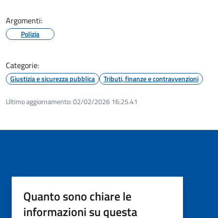
Argomenti:
Polizia
Categorie:
Giustizia e sicurezza pubblica
Tributi, finanze e contravvenzioni
Ultimo aggiornamento:
02/02/2026 16:25.41
Quanto sono chiare le
informazioni su questa