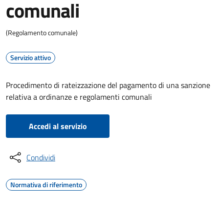
comunali
(Regolamento comunale)
Servizio attivo
Procedimento di rateizzazione del pagamento di una sanzione
relativa a ordinanze e regolamenti comunali
Accedi al servizio
Condividi
Normativa di riferimento