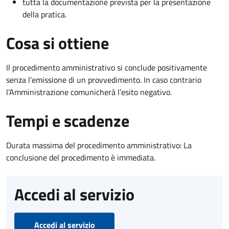
tutta la documentazione prevista per la presentazione
della pratica.
Cosa si ottiene
Il procedimento amministrativo si conclude positivamente
senza l’emissione di un provvedimento. In caso contrario
l’Amministrazione comunicherà l’esito negativo.
Tempi e scadenze
Durata massima del procedimento amministrativo: La
conclusione del procedimento è immediata.
Accedi al servizio
Accedi al servizio