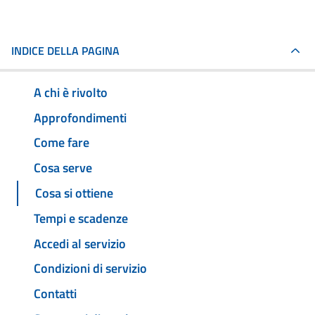
INDICE DELLA PAGINA
A chi è rivolto
Approfondimenti
Come fare
Cosa serve
Cosa si ottiene
Tempi e scadenze
Accedi al servizio
Condizioni di servizio
Contatti