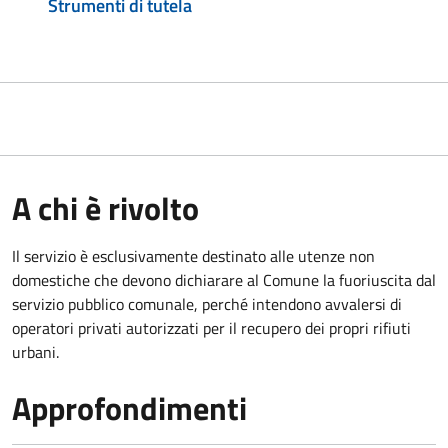
Strumenti di tutela
A chi è rivolto
Il servizio è esclusivamente destinato alle utenze non
domestiche che devono dichiarare al Comune la fuoriuscita dal
servizio pubblico comunale, per
ché intendono avvalersi di
operatori privati autorizzati per il recupero dei propri rifiuti
urbani.
Approfondimenti