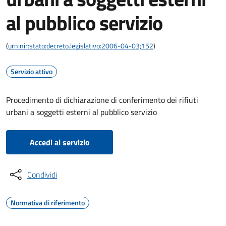
al pubblico servizio
(
urn:nir:stato:decreto.legislativo:2006-04-03;152
)
Servizio attivo
Procedimento di dichiarazione di conferimento dei rifiuti
urbani a soggetti esterni al pubblico servizio
Accedi al servizio
Condividi
Normativa di riferimento