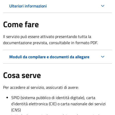
Ulteriori informazioni
Come fare
Il servizio può essere attivato presentando tutta la
documentazione prevista, consultabile in formato PDF.
Moduli da compilare e documenti da allegare
Cosa serve
Per accedere al servizio, assicurati di avere:
SPID (sistema pubblico di identità digitale), carta
d’identità elettronica (CIE) o carta nazionale dei servizi
(CNS)