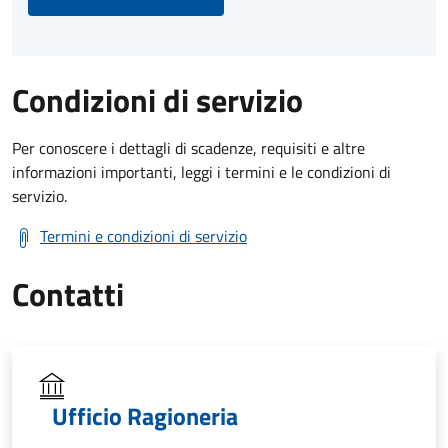
Condizioni di servizio
Per conoscere i dettagli di scadenze, requisiti e altre
informazioni importanti, leggi i termini e le condizioni di
servizio.
Termini e condizioni di servizio
Contatti
Ufficio Ragioneria