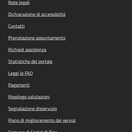
Note legali
Dichiarazione di accessibilità
Contatti
Prenotazione appuntamento
Richiedi assistenza
Statistiche del portale
Leggi le FAQ
Pagamenti
Riepilogo valutazioni
Segnalazione disservizio
Piano di miglioramento dei servizi
Comune di Castel di Tora