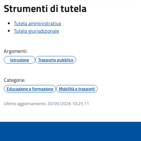
Strumenti di tutela
Tutela amministrativa
Tutela giurisdizionale
Argomenti:
Istruzione
Trasporto pubblico
Categorie:
Educazione e formazione
Mobilità e trasporti
Ultimo aggiornamento:
20/05/2026 10:25.11