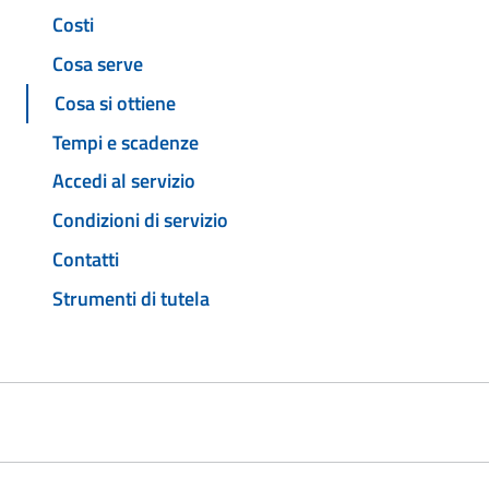
Costi
Cosa serve
Cosa si ottiene
Tempi e scadenze
Accedi al servizio
Condizioni di servizio
Contatti
Strumenti di tutela