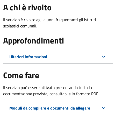
A chi è rivolto
Il servizio è rivolto agli alunni frequentanti gli istituti
scolastici comunali.
Approfondimenti
Ulteriori informazioni
Come fare
Il servizio può essere attivato presentando tutta la
documentazione prevista, consultabile in formato PDF.
Moduli da compilare e documenti da allegare