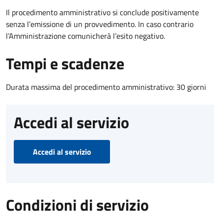
Il procedimento amministrativo si conclude positivamente
senza l’emissione di un provvedimento. In caso contrario
l’Amministrazione comunicherà l’esito negativo.
Tempi e scadenze
Durata massima del procedimento amministrativo: 30 giorni
Accedi al servizio
Accedi al servizio
Condizioni di servizio