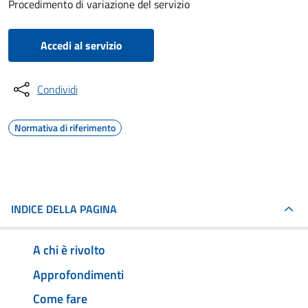
Procedimento di variazione del servizio
Accedi al servizio
Condividi
Normativa di riferimento
INDICE DELLA PAGINA
A chi è rivolto
Approfondimenti
Come fare