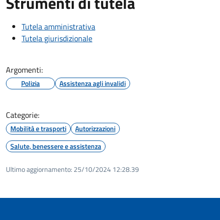
Strumenti di tutela
Tutela amministrativa
Tutela giurisdizionale
Argomenti:
Polizia
Assistenza agli invalidi
Categorie:
Mobilità e trasporti
Autorizzazioni
Salute, benessere e assistenza
Ultimo aggiornamento:
25/10/2024 12:28.39