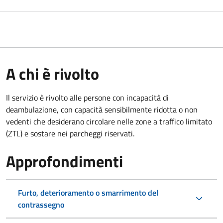
A chi è rivolto
Il servizio è rivolto alle persone con incapacità di
deambulazione, con capacità sensibilmente ridotta o non
vedenti che desiderano circolare nelle zone a traffico limitato
(ZTL) e sostare nei parcheggi riservati.
Approfondimenti
Furto, deterioramento o smarrimento del
contrassegno