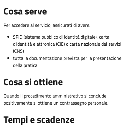
Cosa serve
Per accedere al servizio, assicurati di avere:
SPID (sistema pubblico di identità digitale), carta
d’identità elettronica (CIE) o carta nazionale dei servizi
(CNS)
tutta la documentazione prevista per la presentazione
della pratica.
Cosa si ottiene
Quando il procedimento amministrativo si conclude
positivamente si ottiene un contrassegno personale.
Tempi e scadenze