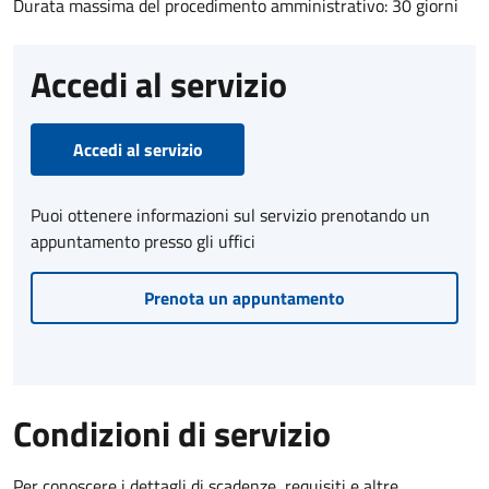
Durata massima del procedimento amministrativo: 30 giorni
Accedi al servizio
Accedi al servizio
Puoi ottenere informazioni sul servizio prenotando un
appuntamento presso gli uffici
Prenota un appuntamento
Condizioni di servizio
Per conoscere i dettagli di scadenze, requisiti e altre