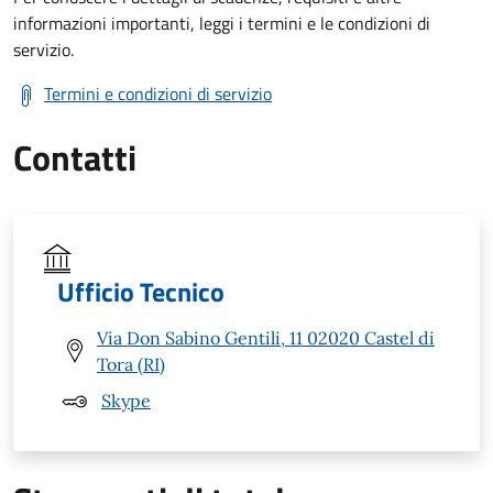
informazioni importanti, leggi i termini e le condizioni di
servizio.
Termini e condizioni di servizio
Contatti
Ufficio Tecnico
Via Don Sabino Gentili, 11 02020 Castel di
Tora (RI)
Skype