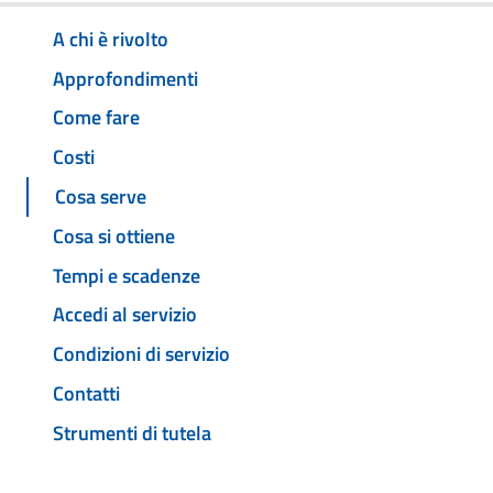
A chi è rivolto
Approfondimenti
Come fare
Costi
Cosa serve
Cosa si ottiene
Tempi e scadenze
Accedi al servizio
Condizioni di servizio
Contatti
Strumenti di tutela