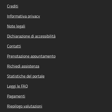
Crediti
Informativa privacy
Note legali
Dichiarazione di accessibilità
Contatti
Prenotazione appuntamento
Richiedi assistenza
Statistiche del portale
Leggi le FAQ
Pagamenti
Riepilogo valutazioni