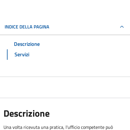
INDICE DELLA PAGINA
Descrizione
Servizi
Descrizione
Una volta ricevuta una pratica, l'ufficio competente può