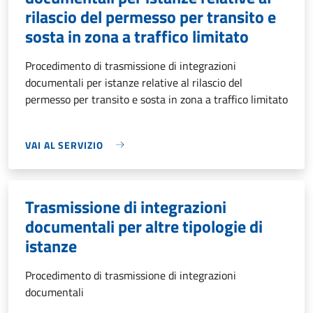
rilascio del permesso per transito e
sosta in zona a traffico limitato
Procedimento di trasmissione di integrazioni
documentali per istanze relative al rilascio del
permesso per transito e sosta in zona a traffico limitato
VAI AL SERVIZIO
Trasmissione di integrazioni
documentali per altre tipologie di
istanze
Procedimento di trasmissione di integrazioni
documentali