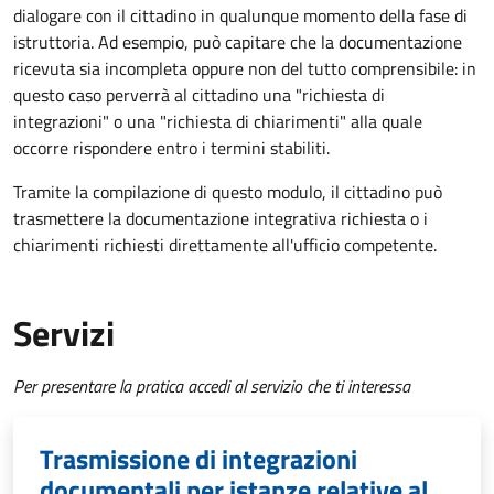
dialogare con il cittadino in qualunque momento della fase di
istruttoria. Ad esempio, può capitare che la documentazione
ricevuta sia incompleta oppure non del tutto comprensibile: in
questo caso perverrà al cittadino una "richiesta di
integrazioni" o una "richiesta di chiarimenti" alla quale
occorre rispondere entro i termini stabiliti.
Tramite la compilazione di questo modulo, il cittadino può
trasmettere la documentazione integrativa richiesta o i
chiarimenti richiesti direttamente all'ufficio competente.
Servizi
Per presentare la pratica accedi al servizio che ti interessa
Trasmissione di integrazioni
documentali per istanze relative al