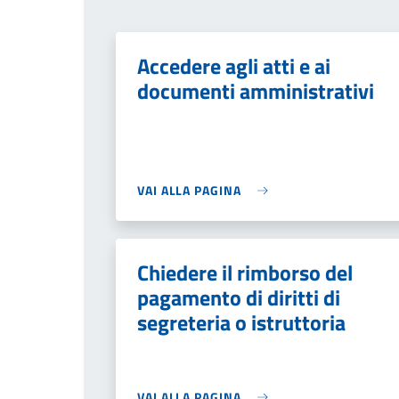
Accedere agli atti e ai
documenti amministrativi
VAI ALLA PAGINA
Chiedere il rimborso del
pagamento di diritti di
segreteria o istruttoria
VAI ALLA PAGINA