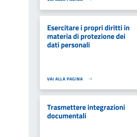
Esercitare i propri diritti in
materia di protezione dei
dati personali
VAI ALLA PAGINA
Trasmettere integrazioni
documentali