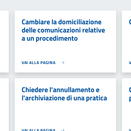
Cambiare la domiciliazione
delle comunicazioni relative
a un procedimento
VAI ALLA PAGINA
Chiedere l'annullamento e
l'archiviazione di una pratica
VAI ALLA PAGINA