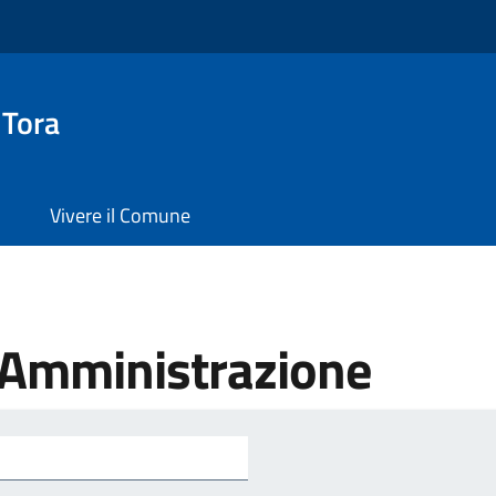
 Tora
Vivere il Comune
'Amministrazione