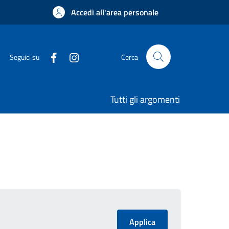
Accedi all'area personale
Seguici su
Cerca
Tutti gli argomenti