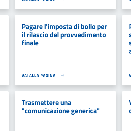
Pagare l'imposta di bollo per
il rilascio del provvedimento
finale
VAI ALLA PAGINA
Trasmettere una
"comunicazione generica"