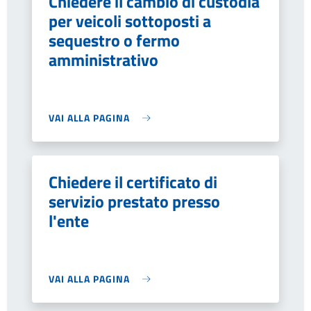
Chiedere il cambio di custodia
per veicoli sottoposti a
sequestro o fermo
amministrativo
VAI ALLA PAGINA
Chiedere il certificato di
servizio prestato presso
l'ente
VAI ALLA PAGINA