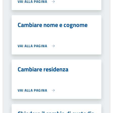
VAI ALLA PAGINA
Cambiare nome e cognome
VAI ALLA PAGINA
Cambiare residenza
VAI ALLA PAGINA