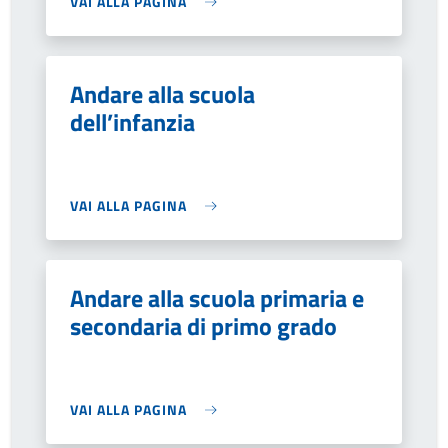
VAI ALLA PAGINA
Andare alla scuola
dell’infanzia
VAI ALLA PAGINA
Andare alla scuola primaria e
secondaria di primo grado
VAI ALLA PAGINA