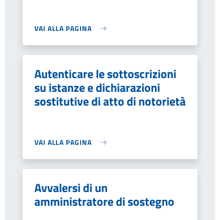
VAI ALLA PAGINA
Autenticare le sottoscrizioni
su istanze e dichiarazioni
sostitutive di atto di notorietà
VAI ALLA PAGINA
Avvalersi di un
amministratore di sostegno