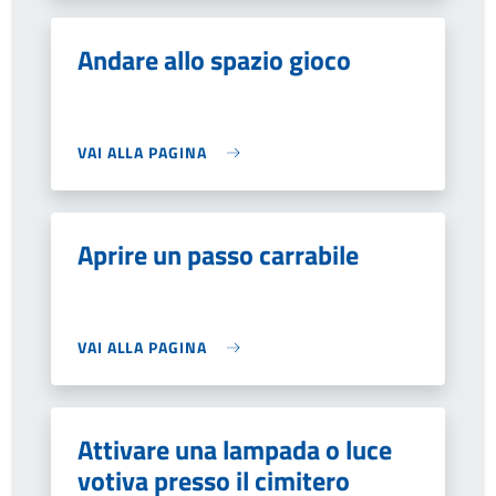
Andare allo spazio gioco
VAI ALLA PAGINA
Aprire un passo carrabile
VAI ALLA PAGINA
Attivare una lampada o luce
votiva presso il cimitero