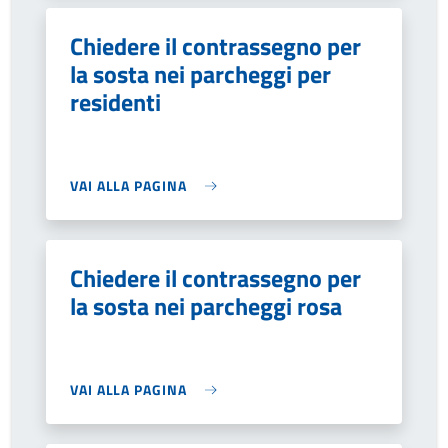
Chiedere il contrassegno per
la sosta nei parcheggi per
residenti
VAI ALLA PAGINA
Chiedere il contrassegno per
la sosta nei parcheggi rosa
VAI ALLA PAGINA