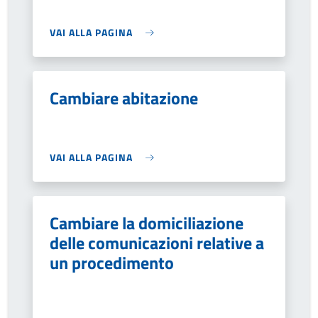
VAI ALLA PAGINA
Cambiare abitazione
VAI ALLA PAGINA
Cambiare la domiciliazione
delle comunicazioni relative a
un procedimento