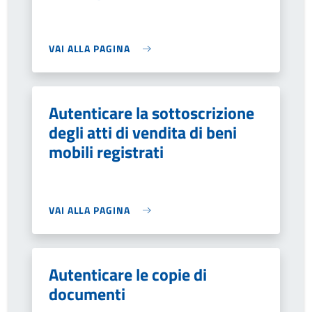
VAI ALLA PAGINA
Autenticare la sottoscrizione
degli atti di vendita di beni
mobili registrati
VAI ALLA PAGINA
Autenticare le copie di
documenti