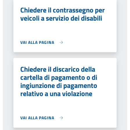
Chiedere il contrassegno per
veicoli a servizio dei disabili
VAI ALLA PAGINA
Chiedere il discarico della
cartella di pagamento o di
ingiunzione di pagamento
relativo a una violazione
VAI ALLA PAGINA