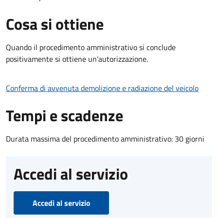
Cosa si ottiene
Quando il procedimento amministrativo si conclude
positivamente si ottiene un'autorizzazione.
Conferma di avvenuta demolizione e radiazione del veicolo
Tempi e scadenze
Durata massima del procedimento amministrativo: 30 giorni
Accedi al servizio
Accedi al servizio