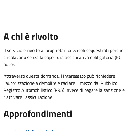
A chi è rivolto
Il servizio è rivolto ai proprietari di veicoli sequestrat
i
perché
circolavano senza la copertura assicurativa obbligatoria (RC
auto).
Attraverso questa domanda, l'interessato può richiedere
l'autorizzazione a demolire e radiare il mezzo dal Pubblico
Registro Automobilistico (PRA) invece di pagare la sanzione e
riattivare l'assicurazione.
Approfondimenti