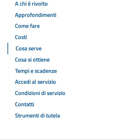
A chi è rivolto
Approfondimenti
Come fare
Costi
Cosa serve
Cosa si ottiene
Tempi e scadenze
Accedi al servizio
Condizioni di servizio
Contatti
Strumenti di tutela