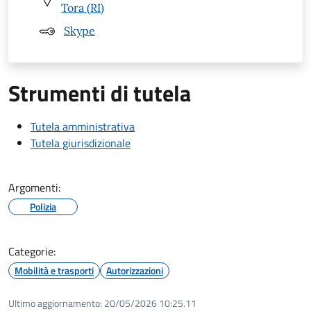
Tora (RI)
Skype
Strumenti di tutela
Tutela amministrativa
Tutela giurisdizionale
Argomenti:
Polizia
Categorie:
Mobilità e trasporti
Autorizzazioni
Ultimo aggiornamento:
20/05/2026 10:25.11