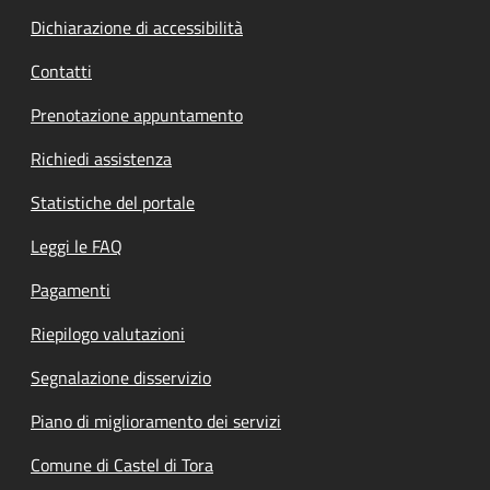
Dichiarazione di accessibilità
Contatti
Prenotazione appuntamento
Richiedi assistenza
Statistiche del portale
Leggi le FAQ
Pagamenti
Riepilogo valutazioni
Segnalazione disservizio
Piano di miglioramento dei servizi
Comune di Castel di Tora