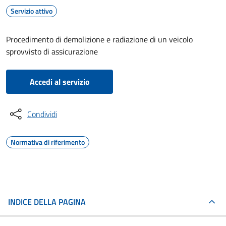
Servizio attivo
Procedimento di demolizione e radiazione di un veicolo
sprovvisto di assicurazione
Accedi al servizio
Condividi
Normativa di riferimento
INDICE DELLA PAGINA