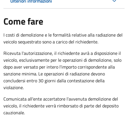
Ulteriori informazioni
Come fare
I costi di demolizione e le formalità relative alla radiazione del
veicolo sequestrato sono a carico del richiedente.
Ricevuta l'autorizzazione, il richiedente avrà a disposizione il
veicolo, esclusivamente per le operazioni di demolizione, solo
dopo aver versato per intero l'importo corrispondente alla
sanzione minima. Le operazioni di radiazione devono
concludersi entro 30 giorni dalla contestazione della
violazione.
Comunicata all'ente accertatore l'avvenuta demolizione del
veicolo, il richiedente verrà rimborsato di parte del deposito
cauzionale.