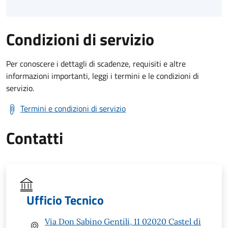
Condizioni di servizio
Per conoscere i dettagli di scadenze, requisiti e altre
informazioni importanti, leggi i termini e le condizioni di
servizio.
Termini e condizioni di servizio
Contatti
Ufficio Tecnico
Via Don Sabino Gentili, 11 02020 Castel di